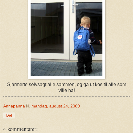
Sjarmerte selvsagt alle sammen, og ga ut kos til alle som
ville ha!
Annapanna
kl.
mandag, august 24, 2009
Del
4 kommentarer: