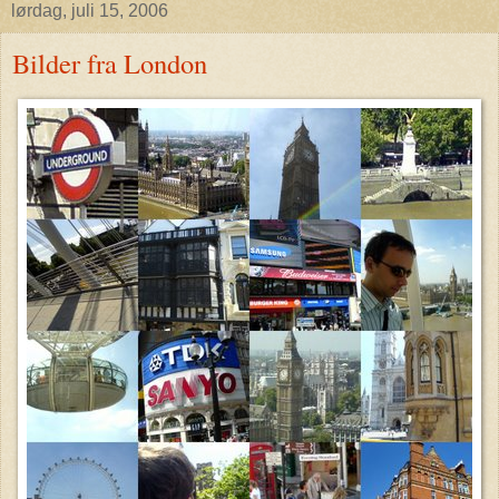
lørdag, juli 15, 2006
Bilder fra London