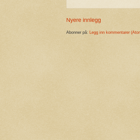
Nyere innlegg
Abonner på:
Legg inn kommentarer (Ato