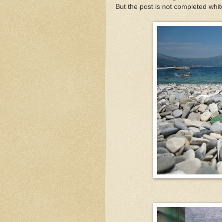
But the post is not completed whito