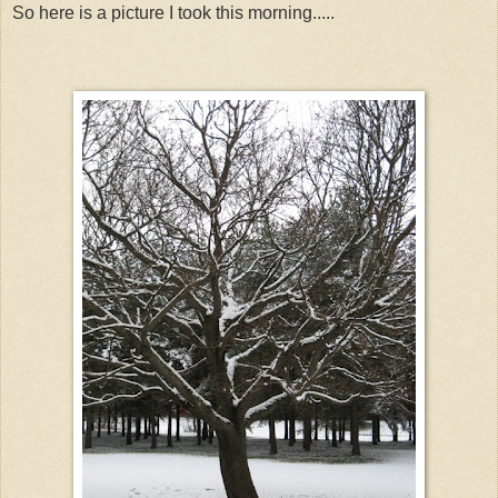
So here is a picture I took this morning.....